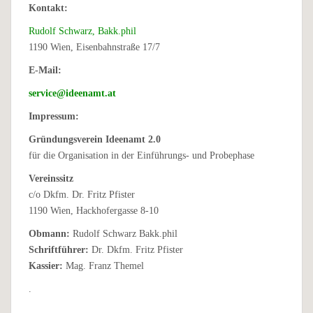
Kontakt:
Rudolf Schwarz, Bakk.phil
1190 Wien, Eisenbahnstraße 17/7
E-Mail:
service@ideenamt.at
Impressum:
Gründungsverein Ideenamt 2.0
für die Organisation in der Einführungs- und Probephase
Vereinssitz
c/o Dkfm. Dr. Fritz Pfister
1190 Wien, Hackhofergasse 8-10
Obmann:
Rudolf Schwarz Bakk.phil
Schriftführer:
Dr. Dkfm. Fritz Pfister
Kassier:
Mag. Franz Themel
.