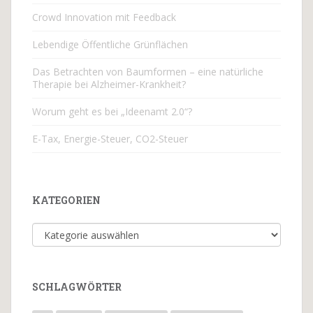
Crowd Innovation mit Feedback
Lebendige Öffentliche Grünflächen
Das Betrachten von Baumformen – eine natürliche
Therapie bei Alzheimer-Krankheit?
Worum geht es bei „Ideenamt 2.0“?
E-Tax, Energie-Steuer, CO2-Steuer
KATEGORIEN
Kategorien
SCHLAGWÖRTER