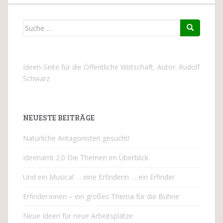
Suche
nach:
Ideen-Seite für die Öffentliche Wirtschaft, Autor:
Rudolf
Schwarz
NEUESTE BEITRÄGE
Natürliche Antagonisten gesucht!
Ideenamt 2.0 Die Themen im Überblick
Und ein Musical … eine Erfinderin … ein Erfinder
Erfinder:innen – ein großes Thema für die Bühne
Neue Ideen für neue Arbeitsplätze