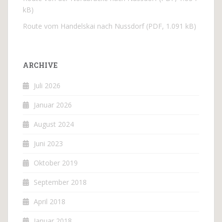
kB)
Route vom Handelskai nach Nussdorf (PDF, 1.091 kB)
ARCHIVE
Juli 2026
Januar 2026
August 2024
Juni 2023
Oktober 2019
September 2018
April 2018
Januar 2018